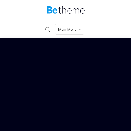
Main Menu